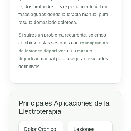
tejidos profundos. Es especialmente útil en
fases agudas donde la terapia manual pura
resulta demasiado dolorosa.
Si sufres un problema recurrente, solemos
combinar estas sesiones con
readaptación
de lesiones deportivas
o un
masaje
deportivo
manual para asegurar resultados
definitivos.
Principales Aplicaciones de la
Electroterapia
Dolor Crónico
Lesiones