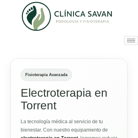
Fisioterapia Avanzada
Electroterapia en
Torrent
La tecnología médica al servicio de tu
bienestar. Con nuestro equipamiento de