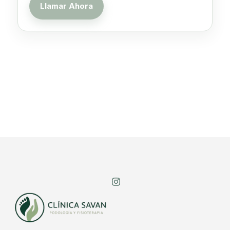
Llamar Ahora