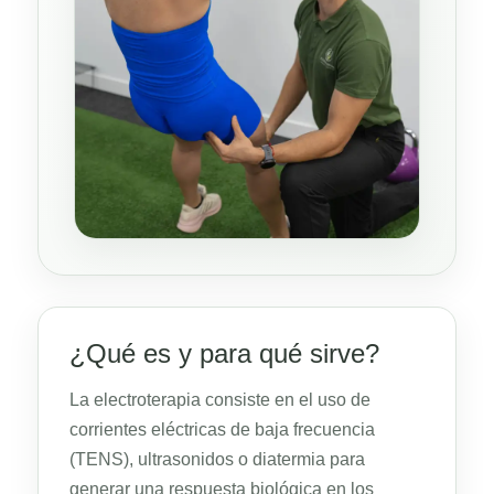
¿Qué es y para qué sirve?
La electroterapia consiste en el uso de
corrientes eléctricas de baja frecuencia
(TENS), ultrasonidos o diatermia para
generar una respuesta biológica en los