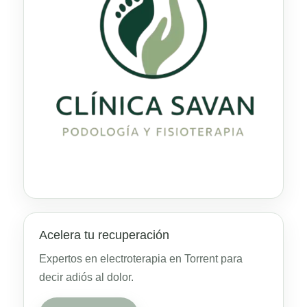
Acelera tu recuperación
Expertos en electroterapia en Torrent para
decir adiós al dolor.