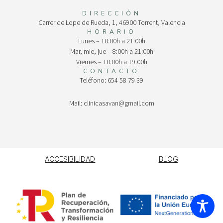
DIRECCIÓN
Carrer de Lope de Rueda, 1, 46900 Torrent, Valencia
HORARIO
Lunes – 10:00h a 21:00h
Mar, mie, jue – 8:00h a 21:00h
Viernes – 10:00h a 19:00h
CONTACTO
Teléfono: 654 58 79 39
Mail: clinicasavan@gmail.com
ACCESIBILIDAD
BLOG