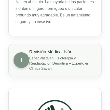
No, en absoluto. La mayoría de los pacientes
sienten un ligero hormigueo o un calor
profundo muy agradable. Es un tratamiento
seguro y no invasivo.
Revisión Médica: Iván
Especialista en Fisioterapia y
I
Readaptación Deportiva – Experto en
Clínica Savan.