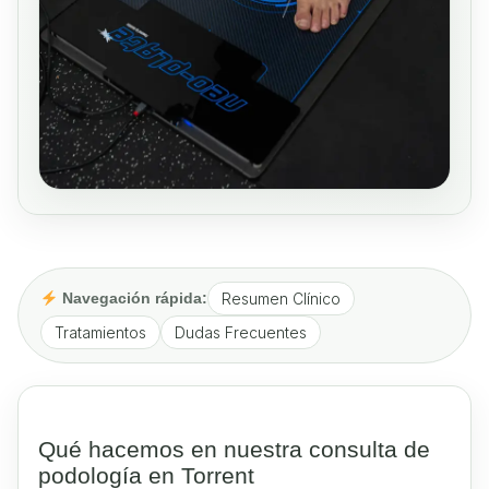
Navegación rápida:
Resumen Clínico
Tratamientos
Dudas Frecuentes
Qué hacemos en nuestra consulta de
podología en Torrent