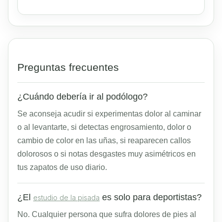
Preguntas frecuentes
¿Cuándo debería ir al podólogo?
Se aconseja acudir si experimentas dolor al caminar
o al levantarte, si detectas engrosamiento, dolor o
cambio de color en las uñas, si reaparecen callos
dolorosos o si notas desgastes muy asimétricos en
tus zapatos de uso diario.
¿El
es solo para deportistas?
estudio de la pisada
No. Cualquier persona que sufra dolores de pies al