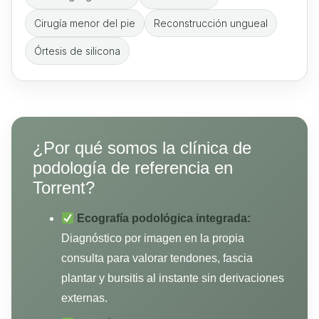
Cirugía menor del pie
Reconstrucción ungueal
Órtesis de silicona
¿Por qué somos la clínica de
podología de referencia en
Torrent?
Ecografía podológica integrada:
Diagnóstico por imagen en la propia
consulta para valorar tendones, fascia
plantar y bursitis al instante sin derivaciones
externas.