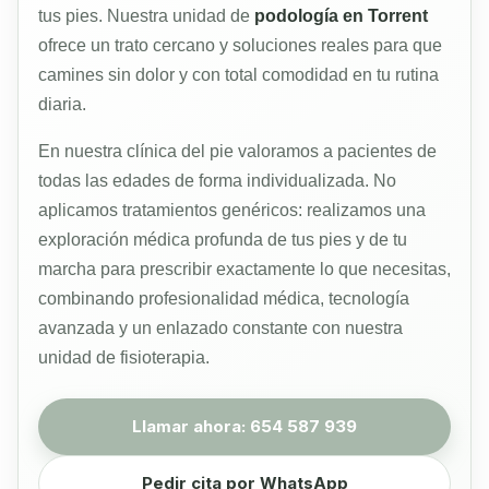
tus pies. Nuestra unidad de
podología en Torrent
ofrece un trato cercano y soluciones reales para que
camines sin dolor y con total comodidad en tu rutina
diaria.
En nuestra clínica del pie valoramos a pacientes de
todas las edades de forma individualizada. No
aplicamos tratamientos genéricos: realizamos una
exploración médica profunda de tus pies y de tu
marcha para prescribir exactamente lo que necesitas,
combinando profesionalidad médica, tecnología
avanzada y un enlazado constante con nuestra
unidad de fisioterapia.
Llamar ahora: 654 587 939
Pedir cita por WhatsApp