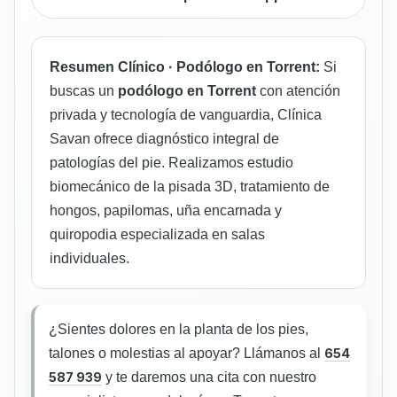
Resumen Clínico · Podólogo en Torrent:
Si
buscas un
podólogo en Torrent
con atención
privada y tecnología de vanguardia, Clínica
Savan ofrece diagnóstico integral de
patologías del pie. Realizamos estudio
biomecánico de la pisada 3D, tratamiento de
hongos, papilomas, uña encarnada y
quiropodia especializada en salas
individuales.
¿Sientes dolores en la planta de los pies,
talones o molestias al apoyar? Llámanos al
654
587 939
y te daremos una cita con nuestro