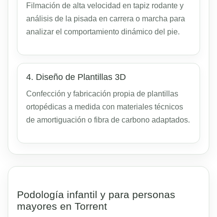
Filmación de alta velocidad en tapiz rodante y
análisis de la pisada en carrera o marcha para
analizar el comportamiento dinámico del pie.
4. Diseño de Plantillas 3D
Confección y fabricación propia de plantillas
ortopédicas a medida con materiales técnicos
de amortiguación o fibra de carbono adaptados.
Podología infantil y para personas
mayores en Torrent