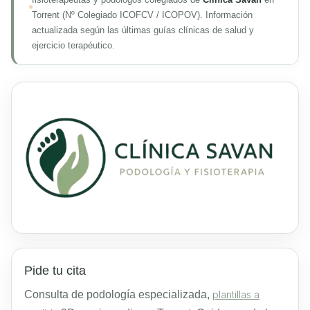
Torrent (Nº Colegiado ICOFCV / ICOPOV). Información
actualizada según las últimas guías clínicas de salud y
ejercicio terapéutico.
Pide tu cita
Consulta de podología especializada,
plantillas a