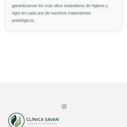
garantizamos los más altos estándares de higiene y
rigor en cada uno de nuestros tratamientos
podológicos.