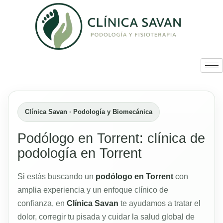
Clínica Savan · Podología y Biomecánica
Podólogo en Torrent: clínica de
podología en Torrent
Si estás buscando un
podólogo en Torrent
con
amplia experiencia y un enfoque clínico de
confianza, en
Clínica Savan
te ayudamos a tratar el
dolor, corregir tu pisada y cuidar la salud global de