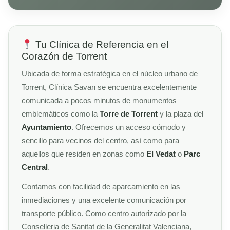
Tu Clínica de Referencia en el
Corazón de Torrent
Ubicada de forma estratégica en el núcleo urbano de
Torrent, Clínica Savan se encuentra excelentemente
comunicada a pocos minutos de monumentos
emblemáticos como la
Torre de Torrent
y la plaza del
Ayuntamiento
. Ofrecemos un acceso cómodo y
sencillo para vecinos del centro, así como para
aquellos que residen en zonas como
El Vedat
o
Parc
Central
.
Contamos con facilidad de aparcamiento en las
inmediaciones y una excelente comunicación por
transporte público. Como centro autorizado por la
Conselleria de Sanitat de la Generalitat Valenciana,