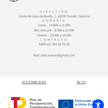
DIRECCIÓN
Carrer de Lope de Rueda, 1, 46900 Torrent, Valencia
HORARIO
Lunes – 10:00h a 21:00h
Mar, mie, jue – 8:00h a 21:00h
Viernes – 10:00h a 19:00h
CONTACTO
Teléfono: 654 58 79 39
Mail: clinicasavan@gmail.com
ACCESIBILIDAD
BLOG