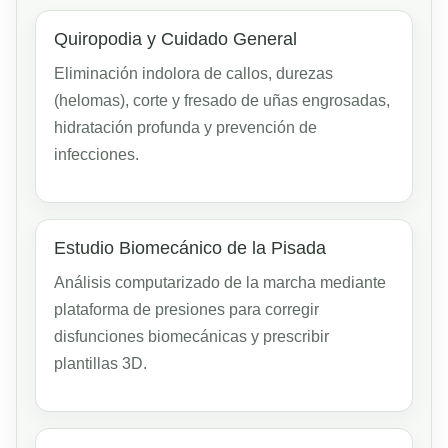
Quiropodia y Cuidado General
Eliminación indolora de callos, durezas
(helomas), corte y fresado de uñas engrosadas,
hidratación profunda y prevención de
infecciones.
Estudio Biomecánico de la Pisada
Análisis computarizado de la marcha mediante
plataforma de presiones para corregir
disfunciones biomecánicas y prescribir
plantillas 3D.