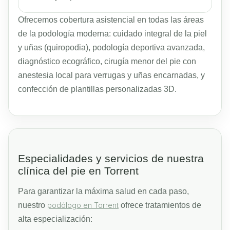
Ofrecemos cobertura asistencial en todas las áreas
de la podología moderna: cuidado integral de la piel
y uñas (quiropodia), podología deportiva avanzada,
diagnóstico ecográfico, cirugía menor del pie con
anestesia local para verrugas y uñas encarnadas, y
confección de plantillas personalizadas 3D.
Especialidades y servicios de nuestra
clínica del pie en Torrent
Para garantizar la máxima salud en cada paso,
nuestro
podólogo en Torrent
ofrece tratamientos de
alta especialización: