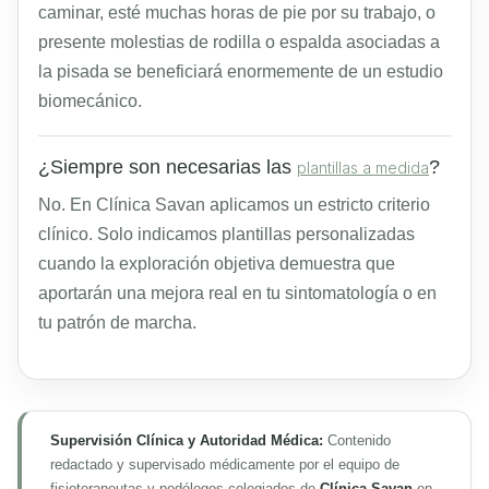
caminar, esté muchas horas de pie por su trabajo, o
presente molestias de rodilla o espalda asociadas a
la pisada se beneficiará enormemente de un estudio
biomecánico.
¿Siempre son necesarias las
?
plantillas a medida
No. En Clínica Savan aplicamos un estricto criterio
clínico. Solo indicamos plantillas personalizadas
cuando la exploración objetiva demuestra que
aportarán una mejora real en tu sintomatología o en
tu patrón de marcha.
Supervisión Clínica y Autoridad Médica:
Contenido
redactado y supervisado médicamente por el equipo de
fisioterapeutas y podólogos colegiados de
Clínica Savan
en