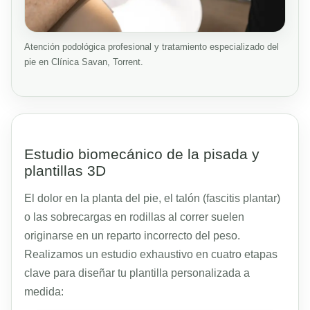
Atención podológica profesional y tratamiento especializado del
pie en Clínica Savan, Torrent.
Estudio biomecánico de la pisada y
plantillas 3D
El dolor en la planta del pie, el talón (fascitis plantar)
o las sobrecargas en rodillas al correr suelen
originarse en un reparto incorrecto del peso.
Realizamos un estudio exhaustivo en cuatro etapas
clave para diseñar tu plantilla personalizada a
medida: