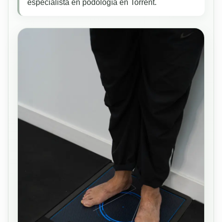
especialista en podología en Torrent.