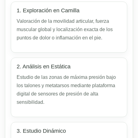
1. Exploración en Camilla
Valoración de la movilidad articular, fuerza
muscular global y localización exacta de los
puntos de dolor o inflamación en el pie.
2. Análisis en Estática
Estudio de las zonas de máxima presión bajo
los talones y metatarsos mediante plataforma
digital de sensores de presión de alta
sensibilidad.
3. Estudio Dinámico