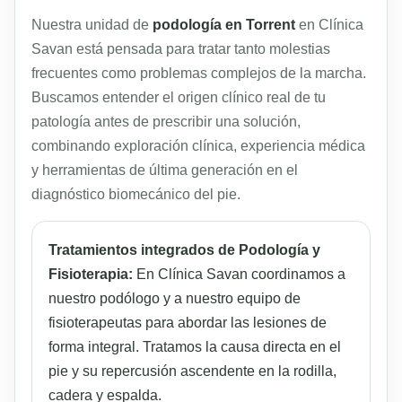
Nuestra unidad de
podología en Torrent
en Clínica
Savan está pensada para tratar tanto molestias
frecuentes como problemas complejos de la marcha.
Buscamos entender el origen clínico real de tu
patología antes de prescribir una solución,
combinando exploración clínica, experiencia médica
y herramientas de última generación en el
diagnóstico biomecánico del pie.
Tratamientos integrados de Podología y
Fisioterapia:
En Clínica Savan coordinamos a
nuestro podólogo y a nuestro equipo de
fisioterapeutas para abordar las lesiones de
forma integral. Tratamos la causa directa en el
pie y su repercusión ascendente en la rodilla,
cadera y espalda.