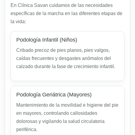
En Clínica Savan cuidamos de las necesidades
específicas de la marcha en las diferentes etapas de
la vida:
Podología Infantil (Niños)
Cribado precoz de pies planos, pies valgos,
caídas frecuentes y desgastes anómalos del
calzado durante la fase de crecimiento infantil.
Podología Geriátrica (Mayores)
Mantenimiento de la movilidad e higiene del pie
en mayores, controlando callosidades
dolorosas y vigilando la salud circulatoria
periférica.