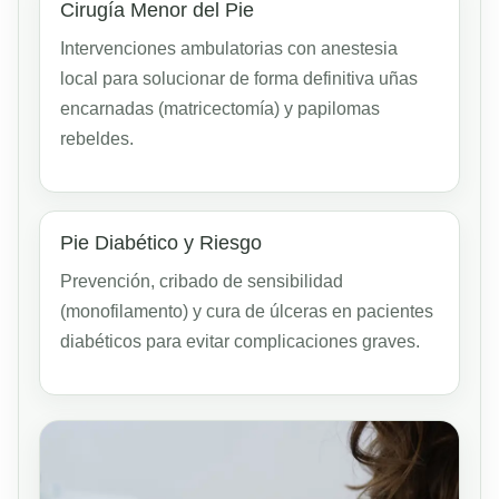
Cirugía Menor del Pie
Intervenciones ambulatorias con anestesia
local para solucionar de forma definitiva uñas
encarnadas (matricectomía) y papilomas
rebeldes.
Pie Diabético y Riesgo
Prevención, cribado de sensibilidad
(monofilamento) y cura de úlceras en pacientes
diabéticos para evitar complicaciones graves.