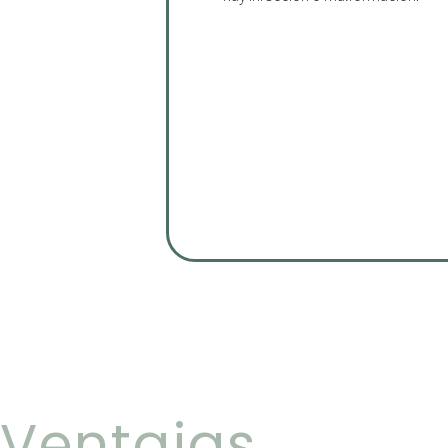
Ventajas