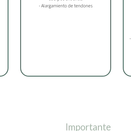
- Alargamiento de tendones
Importante