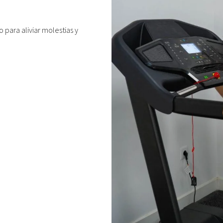
para aliviar molestias y