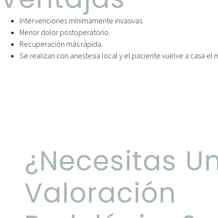
Intervenciones mínimamente invasivas.
Menor dolor postoperatorio.
Recuperación más rápida.
Se realizan con anestesia local y el paciente vuelve a casa el
¿Necesitas U
Valoración