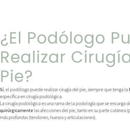
¿el Podólogo P
Realizar Cirugí
Pie?
Sí
, el podólogo puede realizar cirugía del pie, siempre que tenga la
específica en cirugía podológica.
La cirugía podológica es una rama de la podología que se encarga 
quirúrgicamente
las afecciones del pie, tanto en su parte cutánea (
más profundas (tendones, huesos y articulaciones).