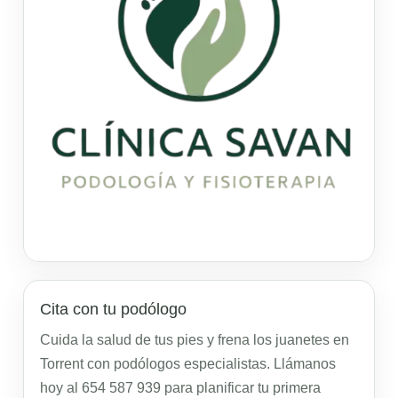
Cita con tu podólogo
Cuida la salud de tus pies y frena los juanetes en
Torrent con podólogos especialistas. Llámanos
hoy al 654 587 939 para planificar tu primera