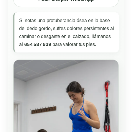
Si notas una protuberancia ósea en la base
del dedo gordo, sufres dolores persistentes al
caminar o desgaste en el calzado, llámanos
al
654 587 939
para valorar tus pies.