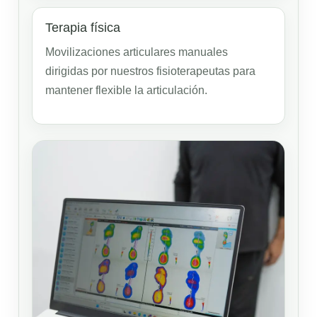
Terapia física
Movilizaciones articulares manuales
dirigidas por nuestros fisioterapeutas para
mantener flexible la articulación.