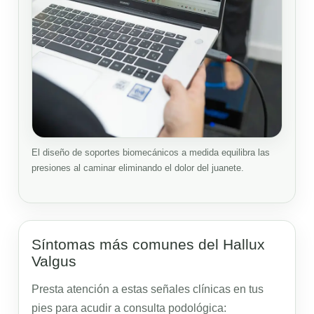
El diseño de soportes biomecánicos a medida equilibra las
presiones al caminar eliminando el dolor del juanete.
Síntomas más comunes del Hallux
Valgus
Presta atención a estas señales clínicas en tus
pies para acudir a consulta podológica: