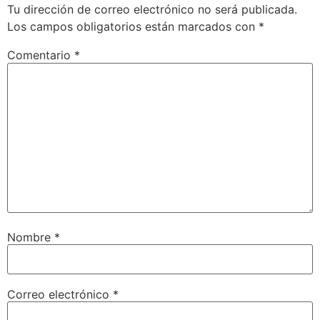
Tu dirección de correo electrónico no será publicada.
Los campos obligatorios están marcados con
*
Comentario
*
Nombre
*
Correo electrónico
*