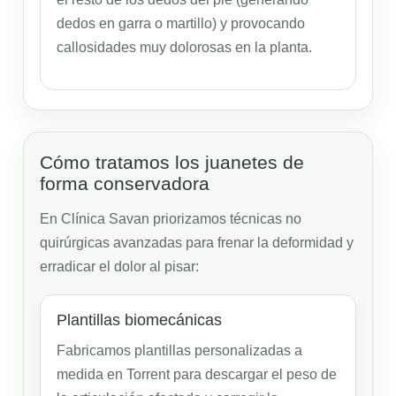
dedos en garra o martillo) y provocando
callosidades muy dolorosas en la planta.
Cómo tratamos los juanetes de
forma conservadora
En Clínica Savan priorizamos técnicas no
quirúrgicas avanzadas para frenar la deformidad y
erradicar el dolor al pisar:
Plantillas biomecánicas
Fabricamos plantillas personalizadas a
medida en Torrent para descargar el peso de