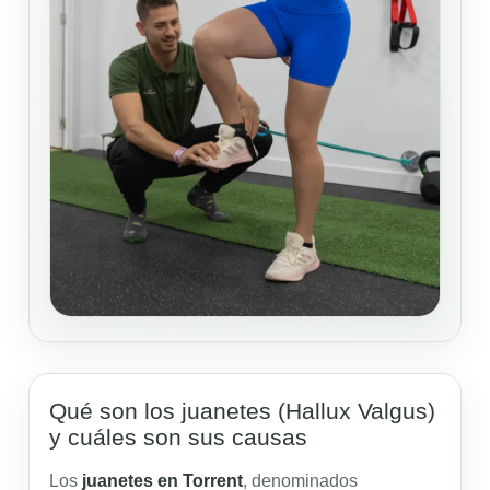
Qué son los juanetes (Hallux Valgus)
y cuáles son sus causas
Los
juanetes en Torrent
, denominados