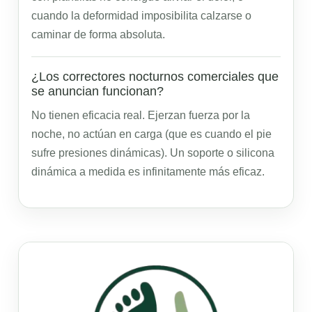
cuando la deformidad imposibilita calzarse o
caminar de forma absoluta.
¿Los correctores nocturnos comerciales que
se anuncian funcionan?
No tienen eficacia real. Ejerzan fuerza por la
noche, no actúan en carga (que es cuando el pie
sufre presiones dinámicas). Un soporte o silicona
dinámica a medida es infinitamente más eficaz.