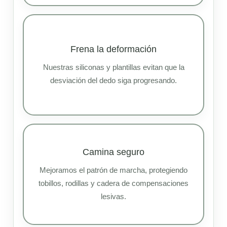
Frena la deformación
Nuestras siliconas y plantillas evitan que la
desviación del dedo siga progresando.
Camina seguro
Mejoramos el patrón de marcha, protegiendo
tobillos, rodillas y cadera de compensaciones
lesivas.