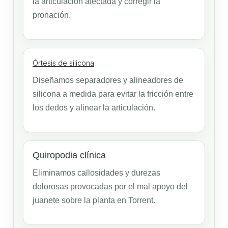
la articulación afectada y corregir la
pronación.
Órtesis de silicona
Diseñamos separadores y alineadores de
silicona a medida para evitar la fricción entre
los dedos y alinear la articulación.
Quiropodia clínica
Eliminamos callosidades y durezas
dolorosas provocadas por el mal apoyo del
juanete sobre la planta en Torrent.