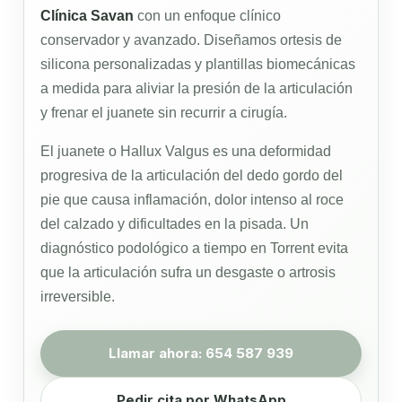
Clínica Savan
con un enfoque clínico
conservador y avanzado. Diseñamos ortesis de
silicona personalizadas y plantillas biomecánicas
a medida para aliviar la presión de la articulación
y frenar el juanete sin recurrir a cirugía.
El juanete o Hallux Valgus es una deformidad
progresiva de la articulación del dedo gordo del
pie que causa inflamación, dolor intenso al roce
del calzado y dificultades en la pisada. Un
diagnóstico podológico a tiempo en Torrent evita
que la articulación sufra un desgaste o artrosis
irreversible.
Llamar ahora: 654 587 939
Pedir cita por WhatsApp