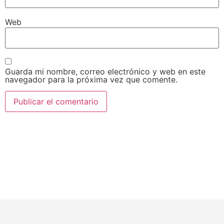
Web
Guarda mi nombre, correo electrónico y web en este
navegador para la próxima vez que comente.