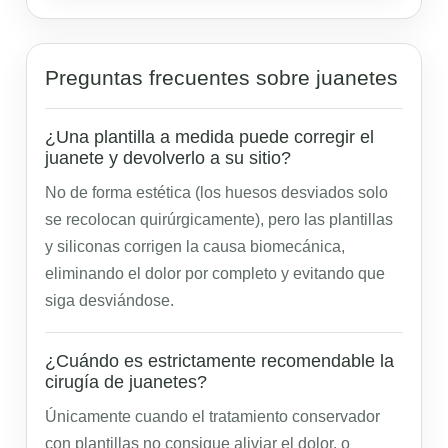
Preguntas frecuentes sobre juanetes
¿Una plantilla a medida puede corregir el
juanete y devolverlo a su sitio?
No de forma estética (los huesos desviados solo
se recolocan quirúrgicamente), pero las plantillas
y siliconas corrigen la causa biomecánica,
eliminando el dolor por completo y evitando que
siga desviándose.
¿Cuándo es estrictamente recomendable la
cirugía de juanetes?
Únicamente cuando el tratamiento conservador
con plantillas no consigue aliviar el dolor, o