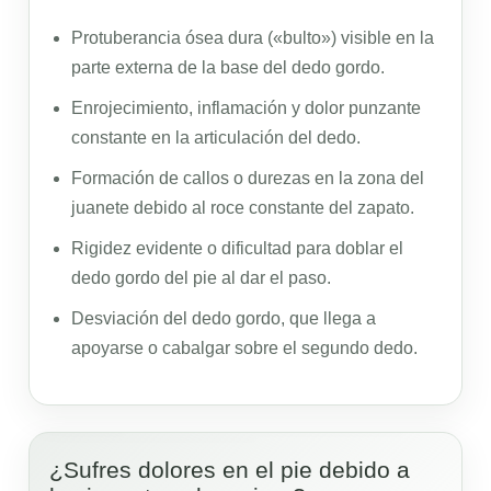
Protuberancia ósea dura («bulto») visible en la
parte externa de la base del dedo gordo.
Enrojecimiento, inflamación y dolor punzante
constante en la articulación del dedo.
Formación de callos o durezas en la zona del
juanete debido al roce constante del zapato.
Rigidez evidente o dificultad para doblar el
dedo gordo del pie al dar el paso.
Desviación del dedo gordo, que llega a
apoyarse o cabalgar sobre el segundo dedo.
¿Sufres dolores en el pie debido a