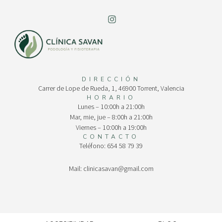
DIRECCIÓN
Carrer de Lope de Rueda, 1, 46900 Torrent, Valencia
HORARIO
Lunes – 10:00h a 21:00h
Mar, mie, jue – 8:00h a 21:00h
Viernes – 10:00h a 19:00h
CONTACTO
Teléfono: 654 58 79 39
Mail: clinicasavan@gmail.com