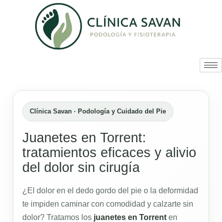
Clínica Savan · Podología y Cuidado del Pie
Juanetes en Torrent:
tratamientos eficaces y alivio
del dolor sin cirugía
¿El dolor en el dedo gordo del pie o la deformidad
te impiden caminar con comodidad y calzarte sin
dolor? Tratamos los
juanetes en Torrent
en