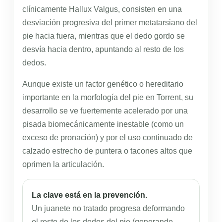
clínicamente Hallux Valgus, consisten en una
desviación progresiva del primer metatarsiano del
pie hacia fuera, mientras que el dedo gordo se
desvía hacia dentro, apuntando al resto de los
dedos.
Aunque existe un factor genético o hereditario
importante en la morfología del pie en Torrent, su
desarrollo se ve fuertemente acelerado por una
pisada biomecánicamente inestable (como un
exceso de pronación) y por el uso continuado de
calzado estrecho de puntera o tacones altos que
oprimen la articulación.
La clave está en la prevención.
Un juanete no tratado progresa deformando
el resto de los dedos del pie (generando