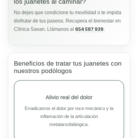
los juanetes al caminar?
No dejes que condicione tu movilidad o te impida
disfrutar de tus paseos. Recupera el bienestar en
Clínica Savan. Llámanos al
654 587 939
.
Beneficios de tratar tus juanetes con
nuestros podólogos
Alivio real del dolor
Erradicamos el dolor por roce mecánico y la
inflamación de la articulación
metatarsofalángica.