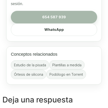
sesión.
654 587 939
WhatsApp
Conceptos relacionados
Estudio de la pisada
Plantillas a medida
Órtesis de silicona
Podólogo en Torrent
Deja una respuesta