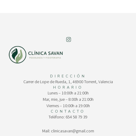
DIRECCIÓN
Carrer de Lope de Rueda, 1, 46900 Torrent, Valencia
HORARIO
Lunes – 10:00h a 21:00h
Mar, mie, jue – 8:00h a 21:00h
Viernes – 10:00h a 19:00h
CONTACTO
Teléfono: 654 58 79 39
Mail: clinicasavan@gmail.com