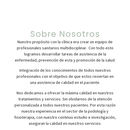
Sobre Nosotros
Nuestro propósito con la clínica era crear un equipo de
profesionales sanitarios multidisciplinar. Con todo esto
logramos desarrollar tareas de asistencia de la
enfermedad, prevención de esta y promoción de la salud.
Integración de los conocimientos de todos nuestros
profesionales con el objetivo de que estos reviertan en
una asistencia de calidad en el paciente.
Nos dedicamos a ofrecer la máxima calidad en nuestros
tratamientos y servicios. Sin olvidarnos de la atención
personalizada a todos nuestros pacientes. Por esta razón
nuestra experiencia en el sector de la podología y
fisioterapia, con nuestro continuo estudio e investigación,
aseguran la calidad en nuestros servicios.