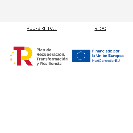
ACCESIBILIDAD
BLOG