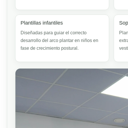
Plantillas infantiles
Sop
Diseñadas para guiar el correcto
Plan
desarrollo del arco plantar en niños en
extr
fase de crecimiento postural.
vest