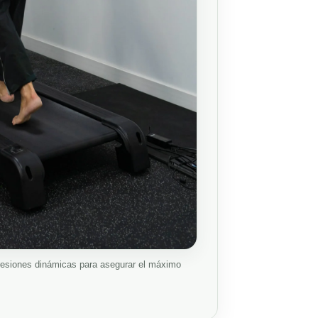
presiones dinámicas para asegurar el máximo