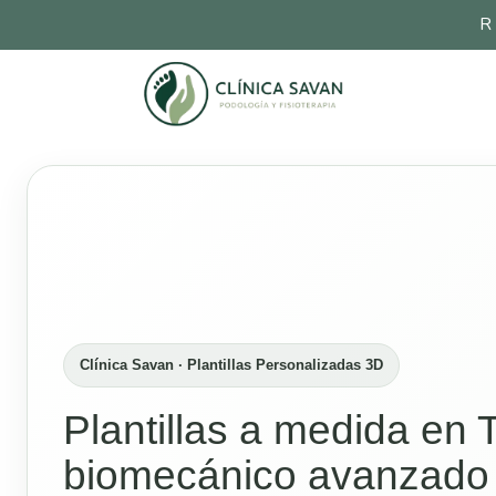
R
Clínica Savan · Plantillas Personalizadas 3D
Plantillas a medida en 
biomecánico avanzado 