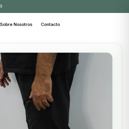
39
Sobre Nosotros
Contacto