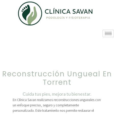
Reconstrucción Ungueal En
Torrent
Cuida tus pies, mejora tu bienestar.
En Clínica Savan realizamos reconstrucciones ungueales con
un enfoque preciso, seguro y completamente
personalizado. Este tratamiento nos permite restaurar el