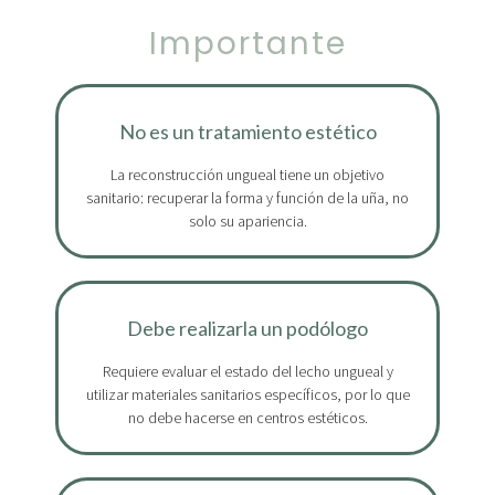
Importante
No es un tratamiento estético
La reconstrucción ungueal tiene un objetivo
sanitario: recuperar la forma y función de la uña, no
solo su apariencia.
Debe realizarla un podólogo
Requiere evaluar el estado del lecho ungueal y
utilizar materiales sanitarios específicos, por lo que
no debe hacerse en centros estéticos.