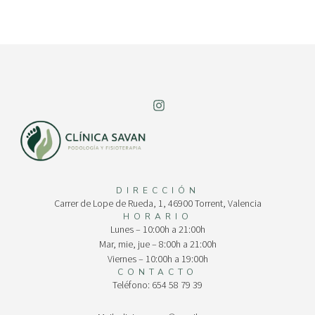
DIRECCIÓN
Carrer de Lope de Rueda, 1, 46900 Torrent, Valencia
HORARIO
Lunes – 10:00h a 21:00h
Mar, mie, jue – 8:00h a 21:00h
Viernes – 10:00h a 19:00h
CONTACTO
Teléfono: 654 58 79 39