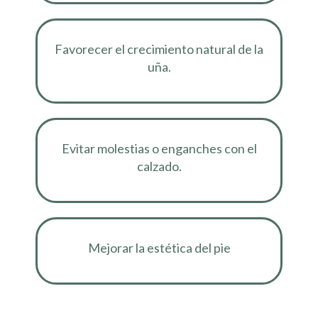
Favorecer el crecimiento natural de la
uña.
Evitar molestias o enganches con el
calzado.
Mejorar la estética del pie