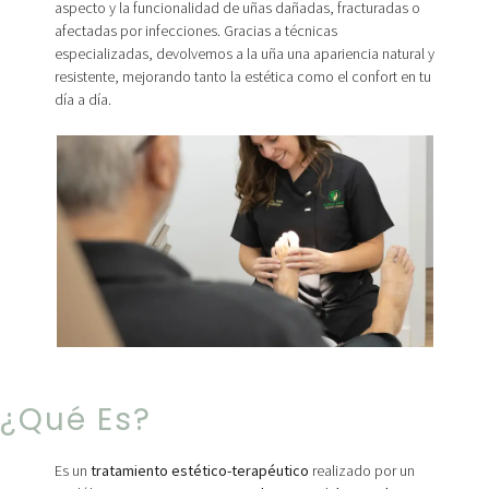
aspecto y la funcionalidad de uñas dañadas, fracturadas o
afectadas por infecciones. Gracias a técnicas
especializadas, devolvemos a la uña una apariencia natural y
resistente, mejorando tanto la estética como el confort en tu
día a día.
¿qué Es?
Es un
tratamiento estético-terapéutico
realizado por un