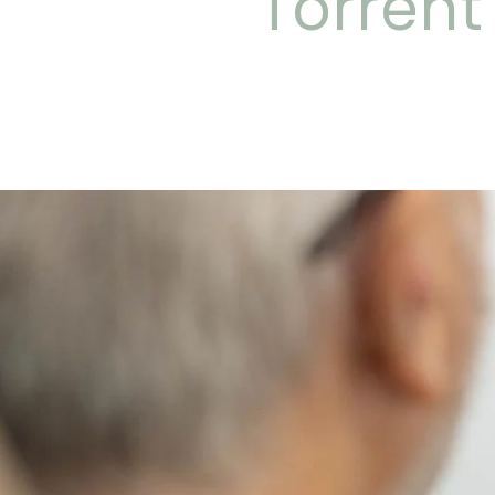
Torrent