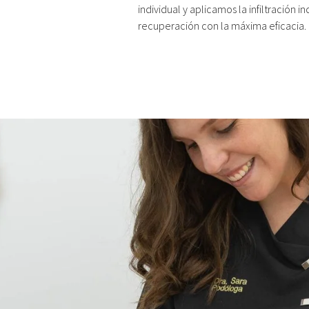
individual y aplicamos la infiltración 
recuperación con la máxima eficacia.