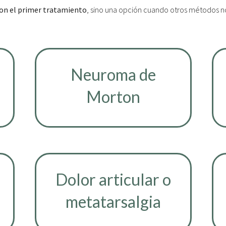
on el primer tratamiento
, sino una opción cuando otros métodos n
Neuroma de
Morton
Dolor articular o
metatarsalgia