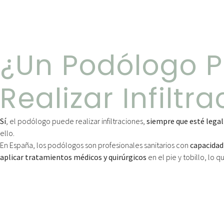
¿Un Podólogo 
Realizar Infiltr
Sí
, el podólogo puede realizar infiltraciones,
siempre que esté lega
ello.
En España, los podólogos son profesionales sanitarios con
capacidad 
aplicar tratamientos médicos y quirúrgicos
en el pie y tobillo, lo q