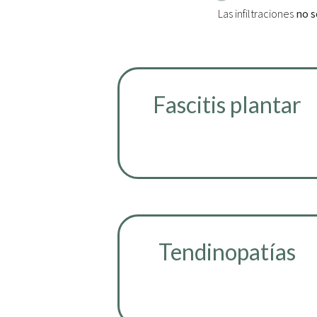
Las infiltraciones
no s
Fascitis plantar
Tendinopatías