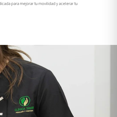
indicada para mejorar tu movilidad y acelerar tu