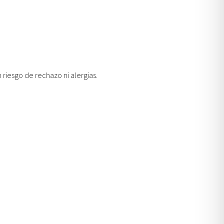
a
riesgo de rechazo ni alergias.