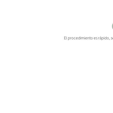
El procedimiento es rápido, s