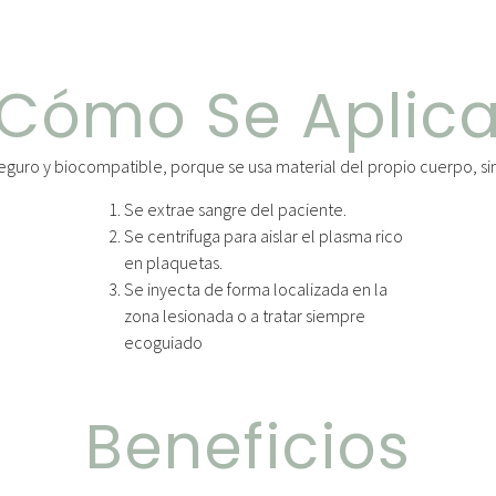
Cómo Se Aplic
eguro y biocompatible, porque se usa material del propio cuerpo, sin 
Se extrae sangre del paciente.
Se centrifuga para aislar el plasma rico
en plaquetas.
Se inyecta de forma localizada en la
zona lesionada o a tratar siempre
ecoguiado
Beneficios