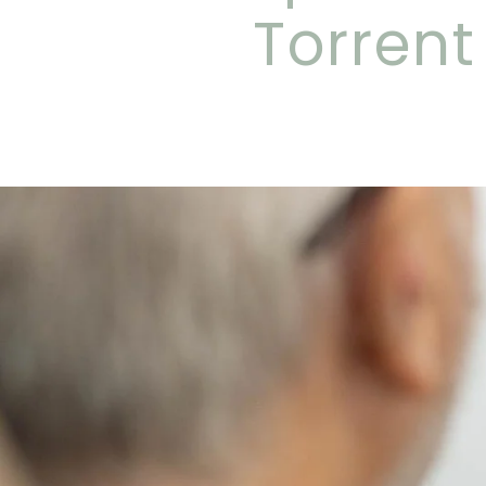
Torrent