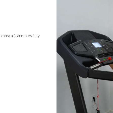
para aliviar molestias y