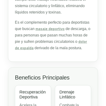
sistema circulatorio y linfático, eliminando
líquidos retenidos y toxinas.
Es el complemento perfecto para deportistas
que buscan
masaje deportivo
de descarga, o
para personas que pasan muchas horas de
pie y sufren problemas circulatorios o
dolor
de espalda
derivado de la mala postura.
Beneficios Principales
Recuperación
Drenaje
Deportiva
Linfático
Acelera la
Combate la