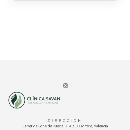
DIRECCIÓN
Carrer de Lope de Rueda, 1, 46900 Torrent, Valencia