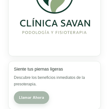
Siente tus piernas ligeras
Descubre los beneficios inmediatos de la
presoterapia.
Llamar Ahora