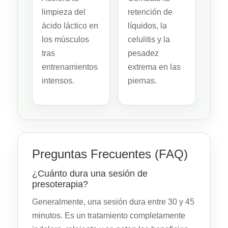
limpieza del
retención de
ácido láctico en
líquidos, la
los músculos
celulitis y la
tras
pesadez
entrenamientos
extrema en las
intensos.
piernas.
Preguntas Frecuentes (FAQ)
¿Cuánto dura una sesión de
presoterapia?
Generalmente, una sesión dura entre 30 y 45
minutos. Es un tratamiento completamente