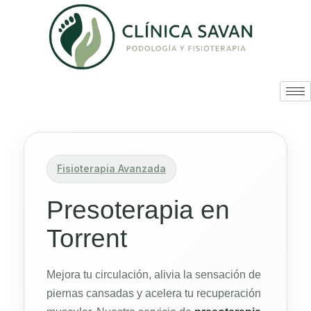
Fisioterapia Avanzada
Presoterapia en
Torrent
Mejora tu circulación, alivia la sensación de
piernas cansadas y acelera tu recuperación