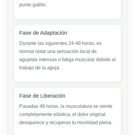
punto gatillo.
Fase de Adaptación
Durante las siguientes 24-48 horas, es
normal notar una sensación local de
agujetas intensas o fatiga muscular debido al
trabajo de la aguja.
Fase de Liberación
Pasadas 48 horas, la musculatura se siente
completamente elástica, el dolor original
desaparece y recuperas tu movilidad plena.