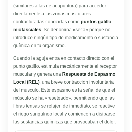
(similares a las de acupuntura) para acceder
directamente a las zonas musculares
contracturadas conocidas como
puntos gatillo
miofasciales
. Se denomina «seca» porque no
introduce ningún tipo de medicamento o sustancia
química en tu organismo.
Cuando la aguja entra en contacto directo con el
punto gatillo, estimula mecánicamente el receptor
muscular y genera una
Respuesta de Espasmo
Local (REL)
, una breve contracción involuntaria
del músculo. Este espasmo es la señal de que el
músculo se ha «reseteado», permitiendo que las
fibras tensas se relajen de inmediato, se reactive
el riego sanguíneo local y comiencen a disiparse
las sustancias químicas que provocaban el dolor.