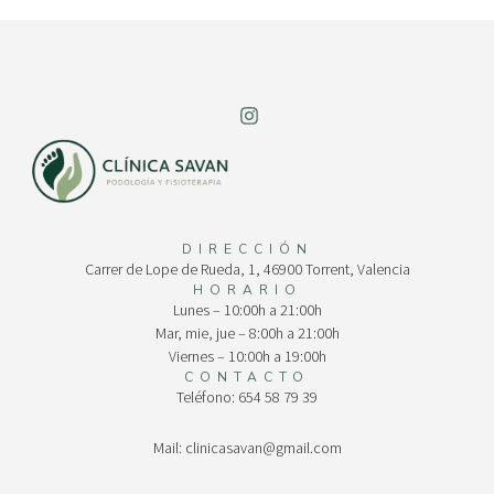
DIRECCIÓN
Carrer de Lope de Rueda, 1, 46900 Torrent, Valencia
HORARIO
Lunes – 10:00h a 21:00h
Mar, mie, jue – 8:00h a 21:00h
Viernes – 10:00h a 19:00h
CONTACTO
Teléfono: 654 58 79 39
Mail: clinicasavan@gmail.com