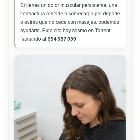
Si tienes un dolor muscular persistente, una
contractura rebelde o sobrecarga por deporte
o estrés que no cede con masajes, podemos
ayudarte. Pide cita hoy mismo en Torrent
llamando al
654 587 939
.