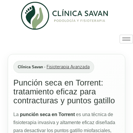
Fisioterapia Avanzada
Clínica Savan ·
Punción seca en Torrent:
tratamiento eficaz para
contracturas y puntos gatillo
La
punción seca en Torrent
es una técnica de
fisioterapia invasiva y altamente eficaz diseñada
para desactivar los puntos gatillo miofasciales,