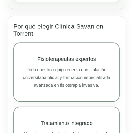
Por qué elegir Clínica Savan en
Torrent
Fisioterapeutas expertos
Todo nuestro equipo cuenta con titulación
universitaria oficial y formación especializada
avanzada en fisioterapia invasiva.
Tratamiento integrado