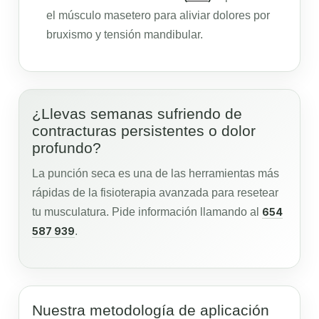
el músculo masetero para aliviar dolores por
bruxismo y tensión mandibular.
¿Llevas semanas sufriendo de
contracturas persistentes o dolor
profundo?
La punción seca es una de las herramientas más
rápidas de la fisioterapia avanzada para resetear
tu musculatura. Pide información llamando al
654
587 939
.
Nuestra metodología de aplicación