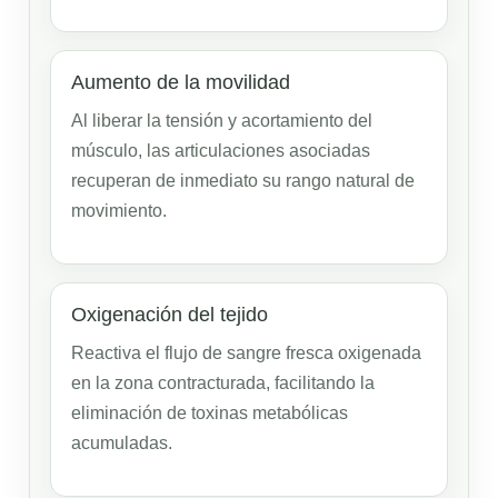
Aumento de la movilidad
Al liberar la tensión y acortamiento del
músculo, las articulaciones asociadas
recuperan de inmediato su rango natural de
movimiento.
Oxigenación del tejido
Reactiva el flujo de sangre fresca oxigenada
en la zona contracturada, facilitando la
eliminación de toxinas metabólicas
acumuladas.