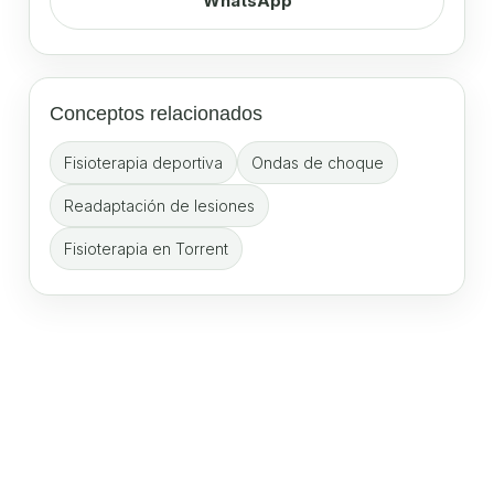
WhatsApp
Conceptos relacionados
Fisioterapia deportiva
Ondas de choque
Readaptación de lesiones
Fisioterapia en Torrent