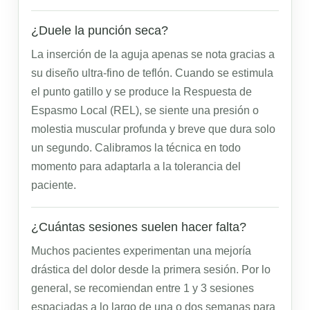
¿Duele la punción seca?
La inserción de la aguja apenas se nota gracias a
su diseño ultra-fino de teflón. Cuando se estimula
el punto gatillo y se produce la Respuesta de
Espasmo Local (REL), se siente una presión o
molestia muscular profunda y breve que dura solo
un segundo. Calibramos la técnica en todo
momento para adaptarla a la tolerancia del
paciente.
¿Cuántas sesiones suelen hacer falta?
Muchos pacientes experimentan una mejoría
drástica del dolor desde la primera sesión. Por lo
general, se recomiendan entre 1 y 3 sesiones
espaciadas a lo largo de una o dos semanas para