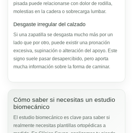
pisada puede relacionarse con dolor de rodilla,
molestias en la cadera o sobrecarga lumbar.
Desgaste irregular del calzado
Si una zapatilla se desgasta mucho más por un
lado que por otro, puede existir una pronación
excesiva, supinación o alteración del apoyo. Este
signo suele pasar desapercibido, pero aporta
mucha información sobre la forma de caminar.
Cómo saber si necesitas un estudio
biomecánico
El estudio biomecánico es clave para saber si
realmente necesitas plantillas ortopédicas a