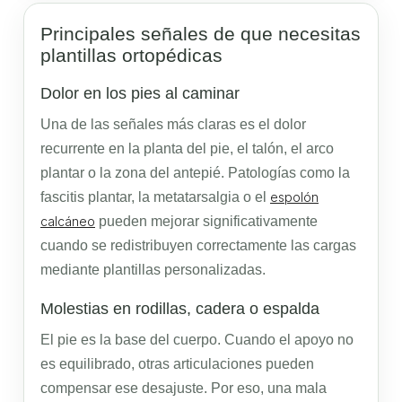
Principales señales de que necesitas
plantillas ortopédicas
Dolor en los pies al caminar
Una de las señales más claras es el dolor
recurrente en la planta del pie, el talón, el arco
plantar o la zona del antepié. Patologías como la
fascitis plantar, la metatarsalgia o el
espolón
calcáneo
pueden mejorar significativamente
cuando se redistribuyen correctamente las cargas
mediante plantillas personalizadas.
Molestias en rodillas, cadera o espalda
El pie es la base del cuerpo. Cuando el apoyo no
es equilibrado, otras articulaciones pueden
compensar ese desajuste. Por eso, una mala