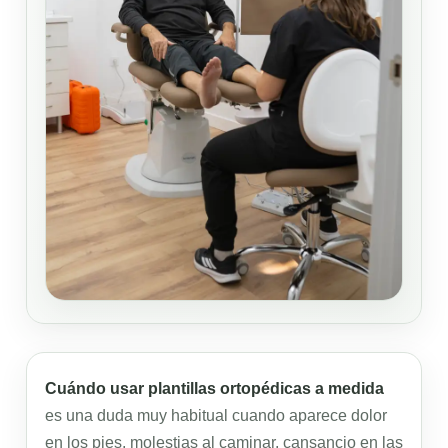
Cuándo usar plantillas ortopédicas a medida
es una duda muy habitual cuando aparece dolor
en los pies, molestias al caminar, cansancio en las