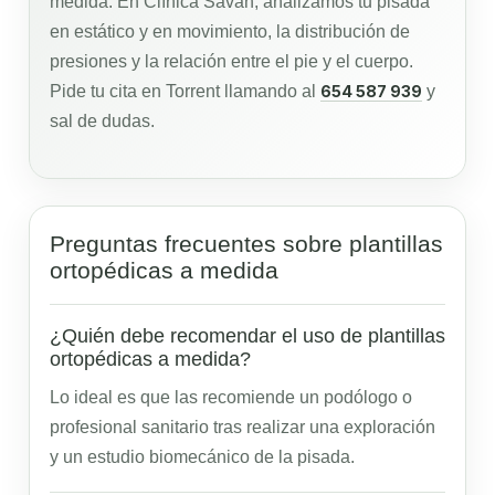
medida. En Clínica Savan, analizamos tu pisada
en estático y en movimiento, la distribución de
presiones y la relación entre el pie y el cuerpo.
Pide tu cita en Torrent llamando al
654 587 939
y
sal de dudas.
Preguntas frecuentes sobre plantillas
ortopédicas a medida
¿Quién debe recomendar el uso de plantillas
ortopédicas a medida?
Lo ideal es que las recomiende un podólogo o
profesional sanitario tras realizar una exploración
y un estudio biomecánico de la pisada.