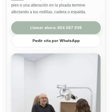
pies o una alteración en la pisada termine
afectando a tus rodillas, cadera o espalda.
Llamar ahora: 654 587 939
Pedir cita por WhatsApp