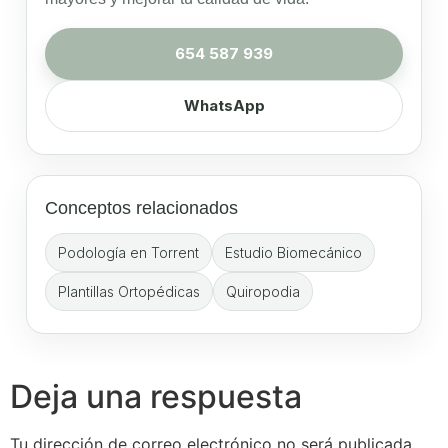
654 587 939
WhatsApp
Conceptos relacionados
Podología en Torrent
Estudio Biomecánico
Plantillas Ortopédicas
Quiropodia
Deja una respuesta
Tu dirección de correo electrónico no será publicada.