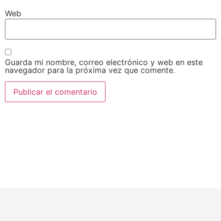
Web
Guarda mi nombre, correo electrónico y web en este
navegador para la próxima vez que comente.