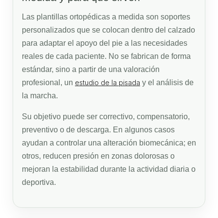
Las plantillas ortopédicas a medida son soportes
personalizados que se colocan dentro del calzado
para adaptar el apoyo del pie a las necesidades
reales de cada paciente. No se fabrican de forma
estándar, sino a partir de una valoración
profesional, un
estudio de la pisada
y el análisis de
la marcha.
Su objetivo puede ser correctivo, compensatorio,
preventivo o de descarga. En algunos casos
ayudan a controlar una alteración biomecánica; en
otros, reducen presión en zonas dolorosas o
mejoran la estabilidad durante la actividad diaria o
deportiva.