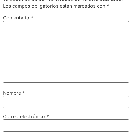
Los campos obligatorios están marcados con
*
Comentario
*
Nombre
*
Correo electrónico
*