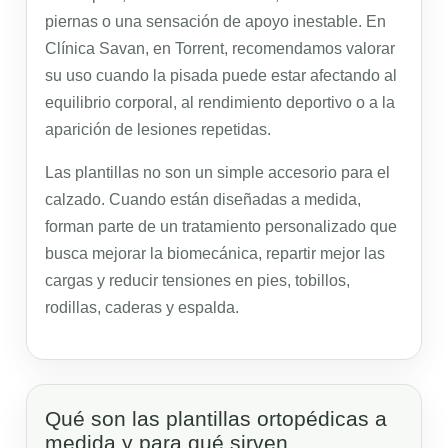
piernas o una sensación de apoyo inestable. En
Clínica Savan, en Torrent, recomendamos valorar
su uso cuando la pisada puede estar afectando al
equilibrio corporal, al rendimiento deportivo o a la
aparición de lesiones repetidas.
Las plantillas no son un simple accesorio para el
calzado. Cuando están diseñadas a medida,
forman parte de un tratamiento personalizado que
busca mejorar la biomecánica, repartir mejor las
cargas y reducir tensiones en pies, tobillos,
rodillas, caderas y espalda.
Qué son las plantillas ortopédicas a
medida y para qué sirven