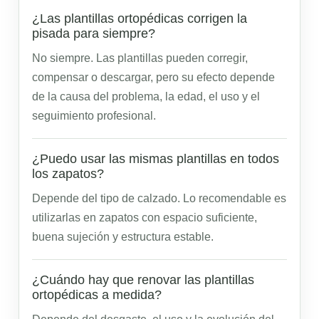
¿Las plantillas ortopédicas corrigen la
pisada para siempre?
No siempre. Las plantillas pueden corregir,
compensar o descargar, pero su efecto depende
de la causa del problema, la edad, el uso y el
seguimiento profesional.
¿Puedo usar las mismas plantillas en todos
los zapatos?
Depende del tipo de calzado. Lo recomendable es
utilizarlas en zapatos con espacio suficiente,
buena sujeción y estructura estable.
¿Cuándo hay que renovar las plantillas
ortopédicas a medida?