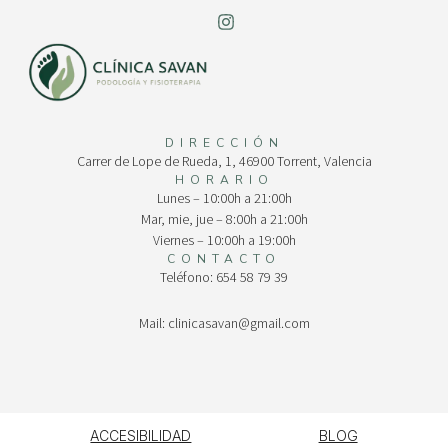
DIRECCIÓN
Carrer de Lope de Rueda, 1, 46900 Torrent, Valencia
HORARIO
Lunes – 10:00h a 21:00h
Mar, mie, jue – 8:00h a 21:00h
Viernes – 10:00h a 19:00h
CONTACTO
Teléfono: 654 58 79 39
Mail: clinicasavan@gmail.com
ACCESIBILIDAD
BLOG