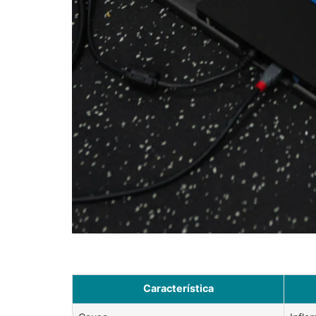
Característica