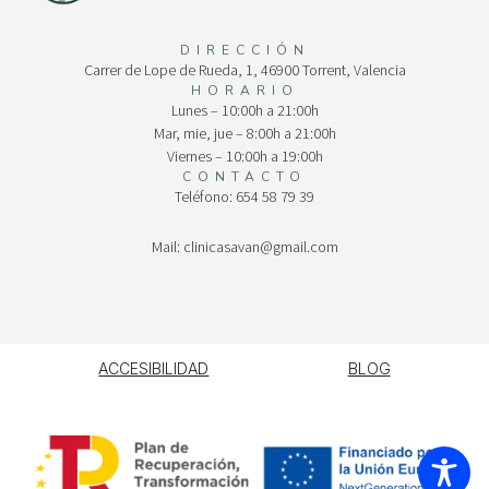
DIRECCIÓN
Carrer de Lope de Rueda, 1, 46900 Torrent, Valencia
HORARIO
Lunes – 10:00h a 21:00h
Mar, mie, jue – 8:00h a 21:00h
Viernes – 10:00h a 19:00h
CONTACTO
Teléfono: 654 58 79 39
Mail: clinicasavan@gmail.com
ACCESIBILIDAD
BLOG