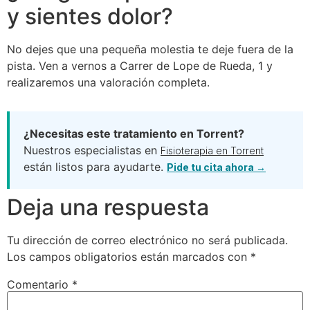
y sientes dolor?
No dejes que una pequeña molestia te deje fuera de la
pista. Ven a vernos a Carrer de Lope de Rueda, 1 y
realizaremos una valoración completa.
¿Necesitas este tratamiento en Torrent?
Nuestros especialistas en
Fisioterapia en Torrent
están listos para ayudarte.
Pide tu cita ahora →
Deja una respuesta
Tu dirección de correo electrónico no será publicada.
Los campos obligatorios están marcados con
*
Comentario
*