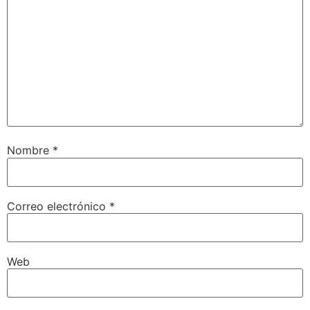
Nombre
*
Correo electrónico
*
Web