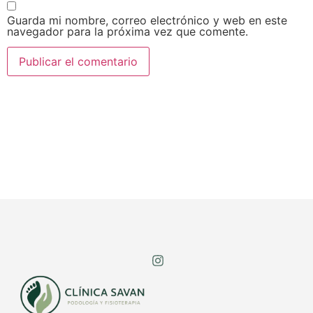
Guarda mi nombre, correo electrónico y web en este
navegador para la próxima vez que comente.