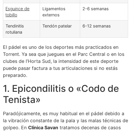
Esguince de
Ligamentos
2-6 semanas
tobillo
externos
Tendinitis
Tendón patelar
6-12 semanas
rotuliana
El pádel es uno de los deportes más practicados en
Torrent. Ya sea que juegues en el Parc Central o en los
clubes de l’Horta Sud, la intensidad de este deporte
puede pasar factura a tus articulaciones si no estás
preparado.
1. Epicondilitis o «Codo de
Tenista»
Paradójicamente, es muy habitual en el pádel debido a
la vibración constante de la pala y las malas técnicas de
golpeo. En
Clínica Savan
tratamos decenas de casos