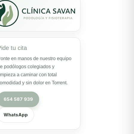
ide tu cita
onte en manos de nuestro equipo
e podólogos colegiados y
mpieza a caminar con total
omodidad y sin dolor en Torrent.
654 587 939
WhatsApp