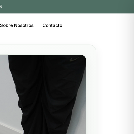
39
Sobre Nosotros
Contacto