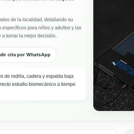
os de la localidad, detallando su
 específicos para niños y adultos y las
 a tomar la mejor decisión.
dir cita por WhatsApp
s de rodilla, cadera y espalda baja
recto estudio biomecánico a tiempo