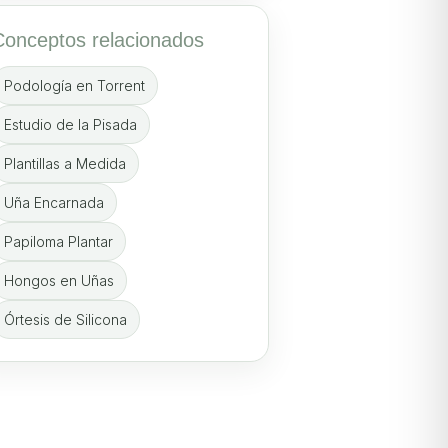
Conceptos relacionados
Podología en Torrent
Estudio de la Pisada
Plantillas a Medida
Uña Encarnada
Papiloma Plantar
Hongos en Uñas
Órtesis de Silicona