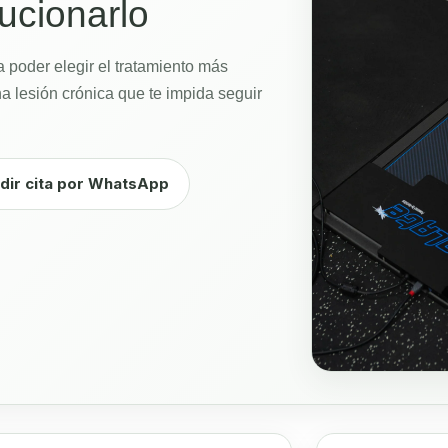
ucionarlo
a poder elegir el tratamiento más
a lesión crónica que te impida seguir
dir cita por WhatsApp