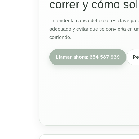
correr y cómo sol
Entender la causa del dolor es clave par
adecuado y evitar que se convierta en un
corriendo.
Llamar ahora: 654 587 939
Pe