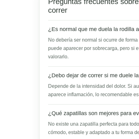
Preguntas frecuentes sobre e
correr
¿Es normal que me duela la rodilla a
No debería ser normal si ocurre de forma
puede aparecer por sobrecarga, pero si e
valorarlo.
¿Debo dejar de correr si me duele la 
Depende de la intensidad del dolor. Si au
aparece inflamación, lo recomendable es r
¿Qué zapatillas son mejores para evit
No existe una zapatilla perfecta para todo
cómodo, estable y adaptado a tu forma de c