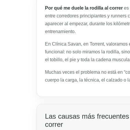
Por qué me duele la rodilla al correr
es 
entre corredores principiantes y runners
aparecer al empezar, durante los kilómetr
entrenamiento.
En Clínica Savan, en Torrent, valoramos 
funcional: no solo miramos la rodilla, s
el tobillo, el pie y toda la cadena muscula
Muchas veces el problema no está en “cor
cuerpo la carga, la técnica, el calzado o l
Las causas más frecuentes d
correr