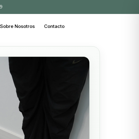
39
Sobre Nosotros
Contacto