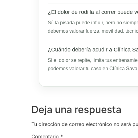
¿El dolor de rodilla al correr puede 
Sí, la pisada puede influir, pero no siem
debemos valorar fuerza, movilidad, técnic
¿Cuándo debería acudir a Clínica S
Si el dolor se repite, limita tus entrena
podemos valorar tu caso en Clínica Savan
Deja una respuesta
Tu dirección de correo electrónico no será pu
Comentario
*