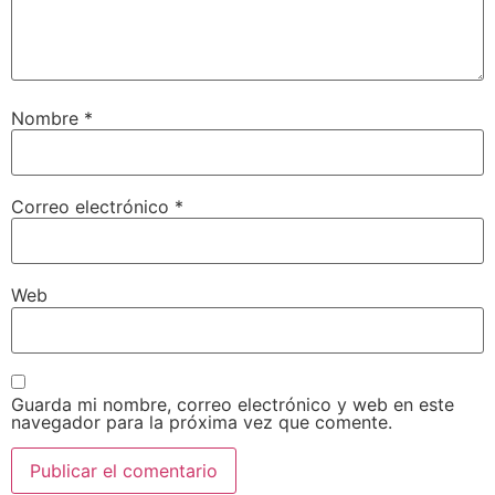
Nombre
*
Correo electrónico
*
Web
Guarda mi nombre, correo electrónico y web en este
navegador para la próxima vez que comente.