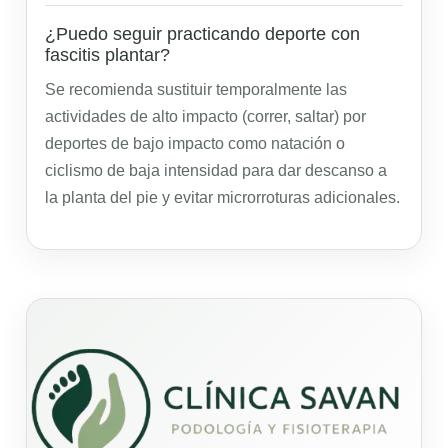
¿Puedo seguir practicando deporte con
fascitis plantar?
Se recomienda sustituir temporalmente las
actividades de alto impacto (correr, saltar) por
deportes de bajo impacto como natación o
ciclismo de baja intensidad para dar descanso a
la planta del pie y evitar microrroturas adicionales.