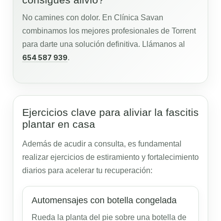
No camines con dolor. En Clínica Savan
combinamos los mejores profesionales de Torrent
para darte una solución definitiva. Llámanos al
654 587 939
.
Ejercicios clave para aliviar la fascitis
plantar en casa
Además de acudir a consulta, es fundamental
realizar ejercicios de estiramiento y fortalecimiento
diarios para acelerar tu recuperación:
Automensajes con botella congelada
Rueda la planta del pie sobre una botella de