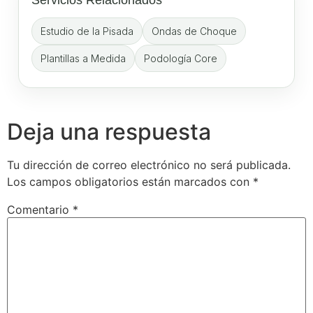
Servicios Relacionados
Estudio de la Pisada
Ondas de Choque
Plantillas a Medida
Podología Core
Deja una respuesta
Tu dirección de correo electrónico no será publicada.
Los campos obligatorios están marcados con
*
Comentario
*