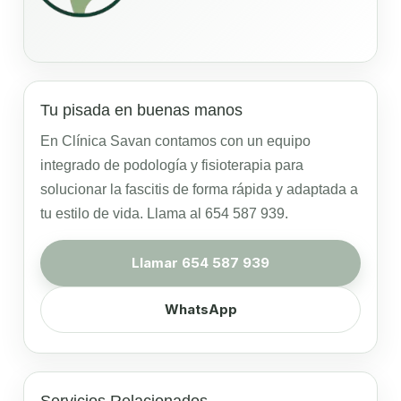
Tu pisada en buenas manos
En Clínica Savan contamos con un equipo
integrado de podología y fisioterapia para
solucionar la fascitis de forma rápida y adaptada a
tu estilo de vida. Llama al 654 587 939.
Llamar 654 587 939
WhatsApp