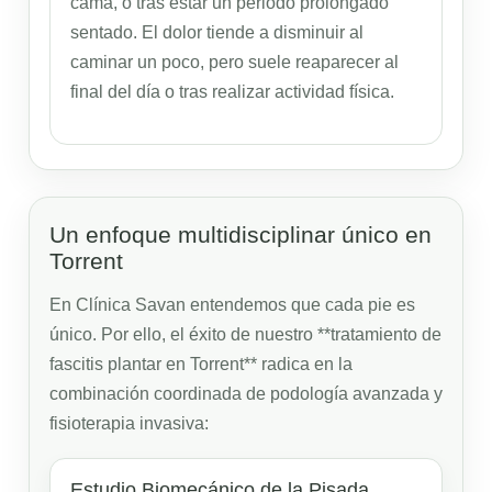
cama, o tras estar un periodo prolongado
sentado. El dolor tiende a disminuir al
caminar un poco, pero suele reaparecer al
final del día o tras realizar actividad física.
Un enfoque multidisciplinar único en
Torrent
En Clínica Savan entendemos que cada pie es
único. Por ello, el éxito de nuestro **tratamiento de
fascitis plantar en Torrent** radica en la
combinación coordinada de podología avanzada y
fisioterapia invasiva:
Estudio Biomecánico de la Pisada