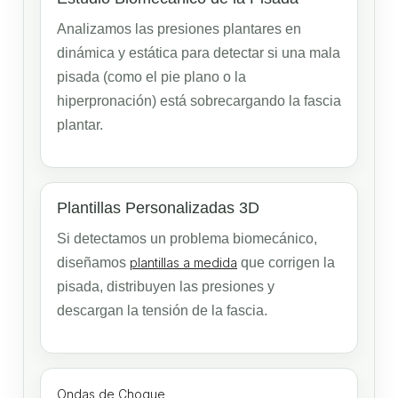
Analizamos las presiones plantares en
dinámica y estática para detectar si una mala
pisada (como el pie plano o la
hiperpronación) está sobrecargando la fascia
plantar.
Plantillas Personalizadas 3D
Si detectamos un problema biomecánico,
diseñamos
plantillas a medida
que corrigen la
pisada, distribuyen las presiones y
descargan la tensión de la fascia.
Ondas de Choque