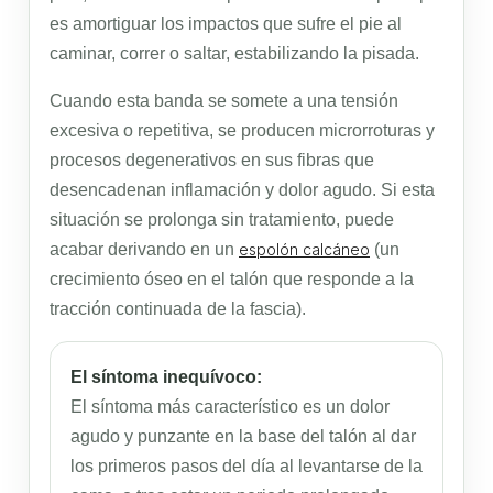
es amortiguar los impactos que sufre el pie al
caminar, correr o saltar, estabilizando la pisada.
Cuando esta banda se somete a una tensión
excesiva o repetitiva, se producen microrroturas y
procesos degenerativos en sus fibras que
desencadenan inflamación y dolor agudo. Si esta
situación se prolonga sin tratamiento, puede
acabar derivando en un
espolón calcáneo
(un
crecimiento óseo en el talón que responde a la
tracción continuada de la fascia).
El síntoma inequívoco:
El síntoma más característico es un dolor
agudo y punzante en la base del talón al dar
los primeros pasos del día al levantarse de la