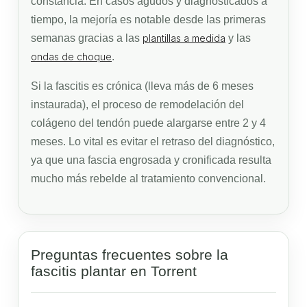
constancia. En casos agudos y diagnosticados a
tiempo, la mejoría es notable desde las primeras
semanas gracias a las
plantillas a medida
y las
ondas de choque
.
Si la fascitis es crónica (lleva más de 6 meses
instaurada), el proceso de remodelación del
colágeno del tendón puede alargarse entre 2 y 4
meses. Lo vital es evitar el retraso del diagnóstico,
ya que una fascia engrosada y cronificada resulta
mucho más rebelde al tratamiento convencional.
Preguntas frecuentes sobre la
fascitis plantar en Torrent