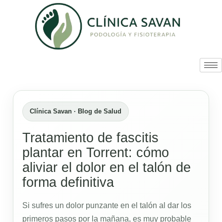
Clínica Savan · Blog de Salud
Tratamiento de fascitis
plantar en Torrent: cómo
aliviar el dolor en el talón de
forma definitiva
Si sufres un dolor punzante en el talón al dar los
primeros pasos por la mañana, es muy probable