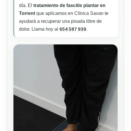
día. El
tratamiento de fascitis plantar en
Torrent
que aplicamos en Clínica Savan te
ayudará a recuperar una pisada libre de
dolor. Llama hoy al
654 587 939
.