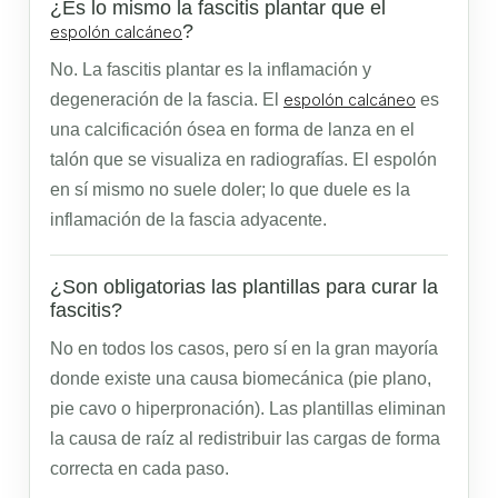
¿Es lo mismo la fascitis plantar que el
?
espolón calcáneo
No. La fascitis plantar es la inflamación y
degeneración de la fascia. El
espolón calcáneo
es
una calcificación ósea en forma de lanza en el
talón que se visualiza en radiografías. El espolón
en sí mismo no suele doler; lo que duele es la
inflamación de la fascia adyacente.
¿Son obligatorias las plantillas para curar la
fascitis?
No en todos los casos, pero sí en la gran mayoría
donde existe una causa biomecánica (pie plano,
pie cavo o hiperpronación). Las plantillas eliminan
la causa de raíz al redistribuir las cargas de forma
correcta en cada paso.