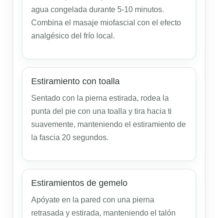
agua congelada durante 5-10 minutos.
Combina el masaje miofascial con el efecto
analgésico del frío local.
Estiramiento con toalla
Sentado con la pierna estirada, rodea la
punta del pie con una toalla y tira hacia ti
suavemente, manteniendo el estiramiento de
la fascia 20 segundos.
Estiramientos de gemelo
Apóyate en la pared con una pierna
retrasada y estirada, manteniendo el talón