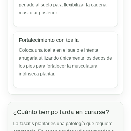
pegado al suelo para flexibilizar la cadena
muscular posterior.
Fortalecimiento con toalla
Coloca una toalla en el suelo e intenta
arrugarla utilizando únicamente los dedos de
los pies para fortalecer la musculatura
intrínseca plantar.
¿Cuánto tiempo tarda en curarse?
La fascitis plantar es una patología que requiere