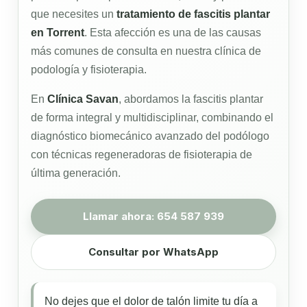
que necesites un
tratamiento de fascitis plantar
en Torrent
. Esta afección es una de las causas
más comunes de consulta en nuestra clínica de
podología y fisioterapia.
En
Clínica Savan
, abordamos la fascitis plantar
de forma integral y multidisciplinar, combinando el
diagnóstico biomecánico avanzado del podólogo
con técnicas regeneradoras de fisioterapia de
última generación.
Llamar ahora: 654 587 939
Consultar por WhatsApp
No dejes que el dolor de talón limite tu día a