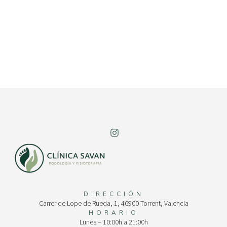
DIRECCIÓN
Carrer de Lope de Rueda, 1, 46900 Torrent, Valencia
HORARIO
Lunes – 10:00h a 21:00h