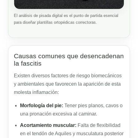
El análisis de pisada digital es el punto de partida esencial
para diseñar plantillas ortopédicas correctoras.
Causas comunes que desencadenan
la fascitis
Existen diversos factores de riesgo biomecánicos
y ambientales que favorecen la aparición de esta
molesta inflamación:
Morfología del pie:
Tener pies planos, cavos o
una pronación excesiva al caminar.
Acortamiento muscular:
Falta de flexibilidad
en el tendón de Aquiles y musculatura posterior