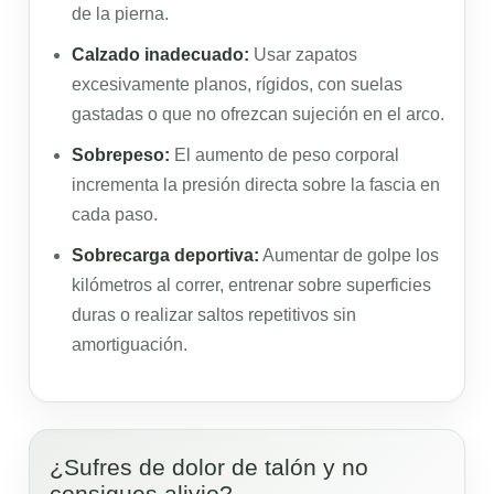
de la pierna.
Calzado inadecuado:
Usar zapatos
excesivamente planos, rígidos, con suelas
gastadas o que no ofrezcan sujeción en el arco.
Sobrepeso:
El aumento de peso corporal
incrementa la presión directa sobre la fascia en
cada paso.
Sobrecarga deportiva:
Aumentar de golpe los
kilómetros al correr, entrenar sobre superficies
duras o realizar saltos repetitivos sin
amortiguación.
¿Sufres de dolor de talón y no
consigues alivio?