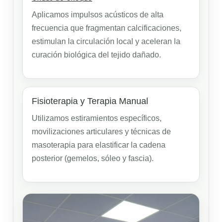
Aplicamos impulsos acústicos de alta
frecuencia que fragmentan calcificaciones,
estimulan la circulación local y aceleran la
curación biológica del tejido dañado.
Fisioterapia y Terapia Manual
Utilizamos estiramientos específicos,
movilizaciones articulares y técnicas de
masoterapia para elastificar la cadena
posterior (gemelos, sóleo y fascia).