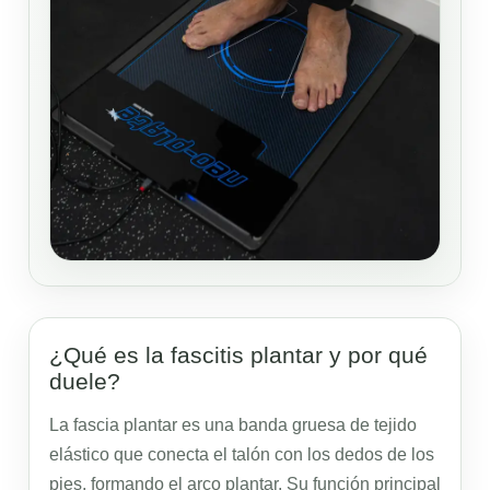
¿Qué es la fascitis plantar y por qué
duele?
La fascia plantar es una banda gruesa de tejido
elástico que conecta el talón con los dedos de los
pies, formando el arco plantar. Su función principal