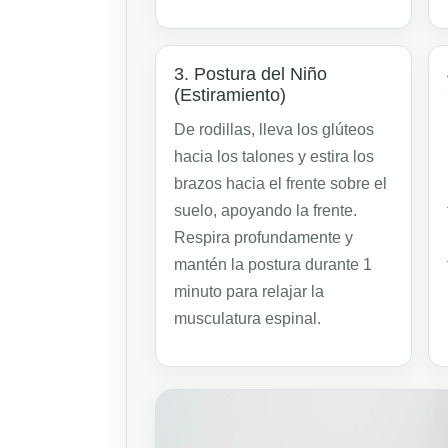
3. Postura del Niño
(Estiramiento)
De rodillas, lleva los glúteos
hacia los talones y estira los
brazos hacia el frente sobre el
suelo, apoyando la frente.
Respira profundamente y
mantén la postura durante 1
minuto para relajar la
musculatura espinal.