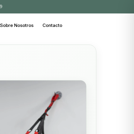
39
Sobre Nosotros
Contacto