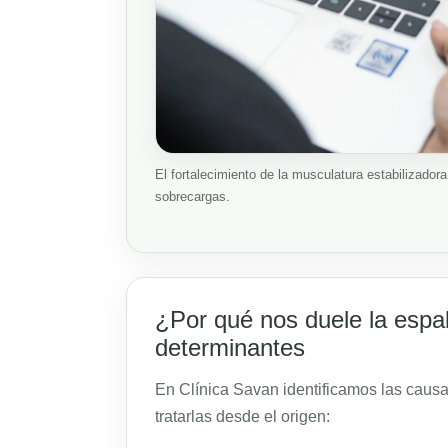
El fortalecimiento de la musculatura estabilizado
sobrecargas.
¿Por qué nos duele la espa
determinantes
En Clínica Savan identificamos las caus
tratarlas desde el origen: