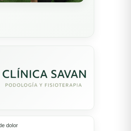
de dolor