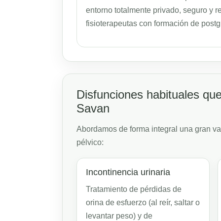
entorno totalmente privado, seguro y r
fisioterapeutas con formación de post
Disfunciones habituales que
Savan
Abordamos de forma integral una gran va
pélvico:
Incontinencia urinaria
Tratamiento de pérdidas de
orina de esfuerzo (al reír, saltar o
levantar peso) y de