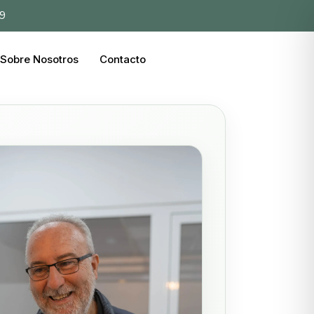
39
Sobre Nosotros
Contacto