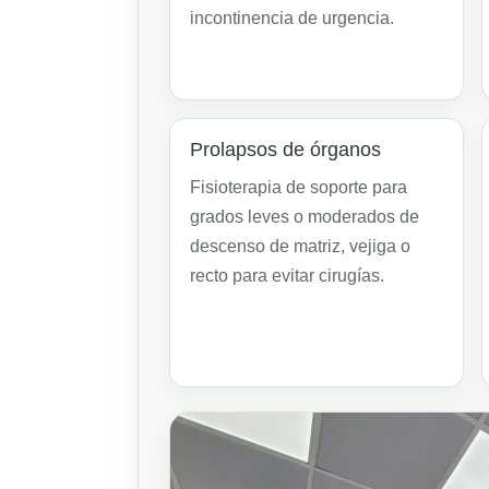
incontinencia de urgencia.
Prolapsos de órganos
Fisioterapia de soporte para
grados leves o moderados de
descenso de matriz, vejiga o
recto para evitar cirugías.