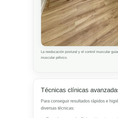
La reeducación postural y el control muscular guia
muscular pélvico.
Técnicas clínicas avanzad
Para conseguir resultados rápidos e hig
diversas técnicas: