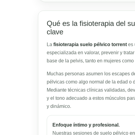
Qué es la fisioterapia del s
clave
La
fisioterapia suelo pélvico torrent
es 
especializada en valorar, prevenir y trata
base de la pelvis, tanto en mujeres como
Muchas personas asumen los escapes de o
pélvicas como algo normal de la edad o de
Mediante técnicas clínicas validadas, devo
y el tono adecuado a estos músculos pa
y dinámico.
Enfoque íntimo y profesional.
Nuestras sesiones de suelo pélvico en